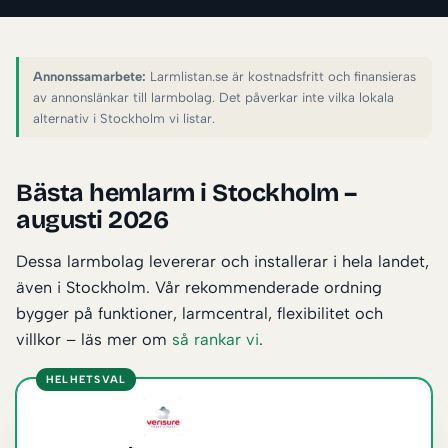
Annonssamarbete:
Larmlistan.se är kostnadsfritt och finansieras
av annonslänkar till larmbolag. Det påverkar inte vilka lokala
alternativ i Stockholm vi listar.
Bästa hemlarm i Stockholm –
augusti 2026
Dessa larmbolag levererar och installerar i hela landet,
även i Stockholm. Vår rekommenderade ordning
bygger på funktioner, larmcentral, flexibilitet och
villkor – läs mer om
så rankar vi
.
HELHETSVAL