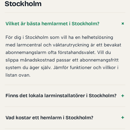
Stockholm
Vilket är bästa hemlarmet i Stockholm?
För dig i Stockholm som vill ha en helhetslösning
med larmcentral och väktarutryckning är ett bevakat
abonnemangslarm ofta förstahandsvalet. Vill du
slippa månadskostnad passar ett abonnemangsfritt
system du äger själv. Jämför funktioner och villkor i
listan ovan.
Finns det lokala larminstallatörer i Stockholm?
Vad kostar ett hemlarm i Stockholm?