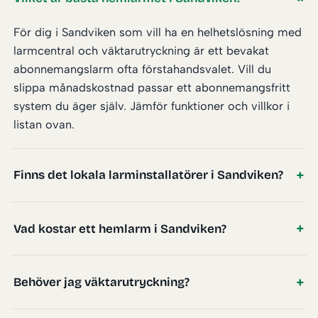
För dig i Sandviken som vill ha en helhetslösning med
larmcentral och väktarutryckning är ett bevakat
abonnemangslarm ofta förstahandsvalet. Vill du
slippa månadskostnad passar ett abonnemangsfritt
system du äger själv. Jämför funktioner och villkor i
listan ovan.
Finns det lokala larminstallatörer i Sandviken?
Vad kostar ett hemlarm i Sandviken?
Behöver jag väktarutryckning?