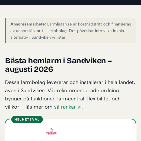
Annonssamarbete:
Larmlistan.se är kostnadsfritt och finansieras
av annonslänkar till larmbolag. Det påverkar inte vilka lokala
alternativ i Sandviken vi listar.
Bästa hemlarm i Sandviken –
augusti 2026
Dessa larmbolag levererar och installerar i hela landet,
även i Sandviken. Vår rekommenderade ordning
bygger på funktioner, larmcentral, flexibilitet och
villkor – läs mer om
så rankar vi
.
HELHETSVAL