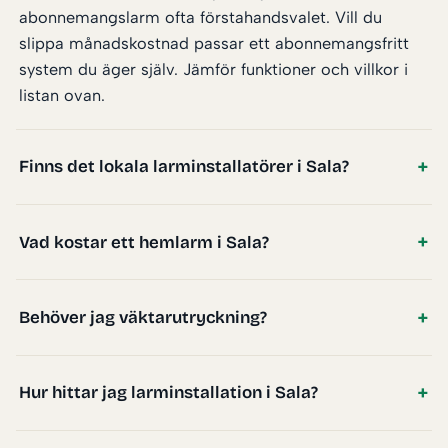
abonnemangslarm ofta förstahandsvalet. Vill du
slippa månadskostnad passar ett abonnemangsfritt
system du äger själv. Jämför funktioner och villkor i
listan ovan.
Finns det lokala larminstallatörer i Sala?
Vad kostar ett hemlarm i Sala?
Behöver jag väktarutryckning?
Hur hittar jag larminstallation i Sala?