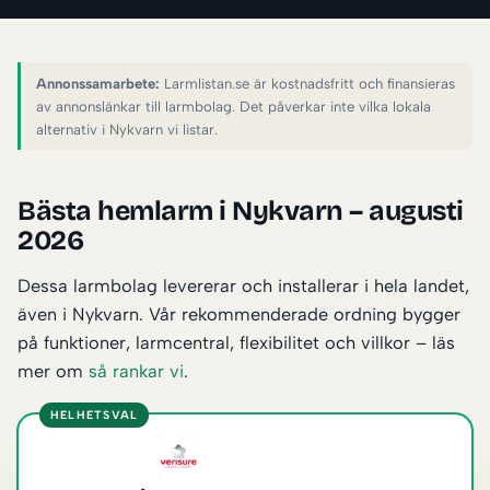
Annonssamarbete:
Larmlistan.se är kostnadsfritt och finansieras
av annonslänkar till larmbolag. Det påverkar inte vilka lokala
alternativ i Nykvarn vi listar.
Bästa hemlarm i Nykvarn – augusti
2026
Dessa larmbolag levererar och installerar i hela landet,
även i Nykvarn. Vår rekommenderade ordning bygger
på funktioner, larmcentral, flexibilitet och villkor – läs
mer om
så rankar vi
.
HELHETSVAL