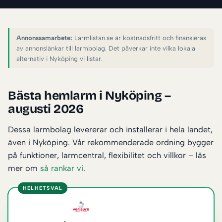
Annonssamarbete:
Larmlistan.se är kostnadsfritt och finansieras
av annonslänkar till larmbolag. Det påverkar inte vilka lokala
alternativ i Nyköping vi listar.
Bästa hemlarm i Nyköping –
augusti 2026
Dessa larmbolag levererar och installerar i hela landet,
även i Nyköping. Vår rekommenderade ordning bygger
på funktioner, larmcentral, flexibilitet och villkor – läs
mer om
så rankar vi
.
HELHETSVAL