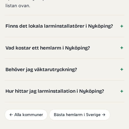
listan ovan.
Finns det lokala larminstallatörer i Nyköping?
Vad kostar ett hemlarm i Nyköping?
Behöver jag väktarutryckning?
Hur hittar jag larminstallation i Nyköping?
← Alla kommuner
Bästa hemlarm i Sverige →