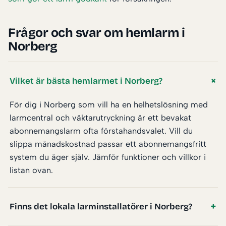
Frågor och svar om hemlarm i
Norberg
Vilket är bästa hemlarmet i Norberg?
För dig i Norberg som vill ha en helhetslösning med
larmcentral och väktarutryckning är ett bevakat
abonnemangslarm ofta förstahandsvalet. Vill du
slippa månadskostnad passar ett abonnemangsfritt
system du äger själv. Jämför funktioner och villkor i
listan ovan.
Finns det lokala larminstallatörer i Norberg?