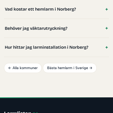
Vad kostar ett hemlarm i Norberg?
Behöver jag väktarutryckning?
Hur hittar jag larminstallation i Norberg?
← Alla kommuner
Bästa hemlarm i Sverige →