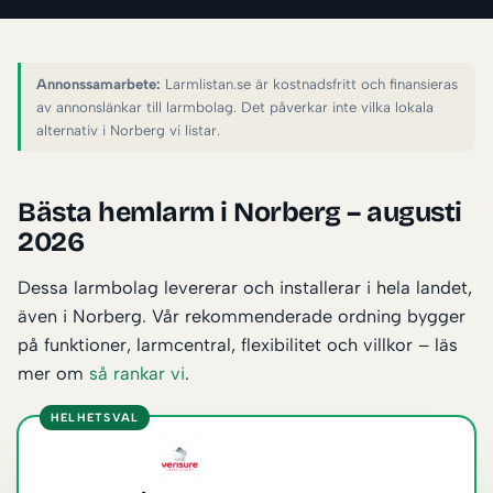
Annonssamarbete:
Larmlistan.se är kostnadsfritt och finansieras
av annonslänkar till larmbolag. Det påverkar inte vilka lokala
alternativ i Norberg vi listar.
Bästa hemlarm i Norberg – augusti
2026
Dessa larmbolag levererar och installerar i hela landet,
även i Norberg. Vår rekommenderade ordning bygger
på funktioner, larmcentral, flexibilitet och villkor – läs
mer om
så rankar vi
.
HELHETSVAL