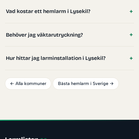
Vad kostar ett hemlarm i Lysekil?
Behöver jag väktarutryckning?
Hur hittar jag larminstallation i Lysekil?
← Alla kommuner
Bästa hemlarm i Sverige →