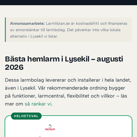
Annonssamarbete:
Larmlistan.se är kostnadsfritt och finansieras
av annonslänkar till larmbolag. Det påverkar inte vilka lokala
alternativ i Lysekil vi listar.
Bästa hemlarm i Lysekil – augusti
2026
Dessa larmbolag levererar och installerar i hela landet,
även i Lysekil. Vår rekommenderade ordning bygger
på funktioner, larmcentral, flexibilitet och villkor – läs
mer om
så rankar vi
.
HELHETSVAL