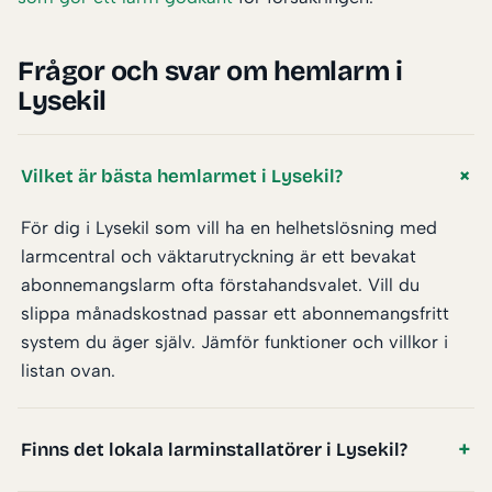
Frågor och svar om hemlarm i
Lysekil
Vilket är bästa hemlarmet i Lysekil?
För dig i Lysekil som vill ha en helhetslösning med
larmcentral och väktarutryckning är ett bevakat
abonnemangslarm ofta förstahandsvalet. Vill du
slippa månadskostnad passar ett abonnemangsfritt
system du äger själv. Jämför funktioner och villkor i
listan ovan.
Finns det lokala larminstallatörer i Lysekil?