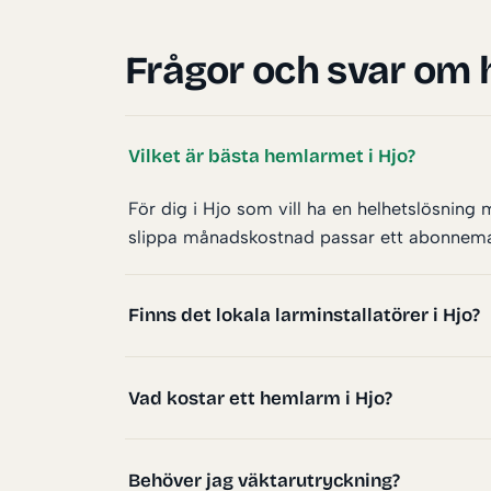
Frågor och svar om 
Vilket är bästa hemlarmet i Hjo?
För dig i Hjo som vill ha en helhetslösning
slippa månadskostnad passar ett abonnemangs
Finns det lokala larminstallatörer i Hjo?
Vad kostar ett hemlarm i Hjo?
Behöver jag väktarutryckning?