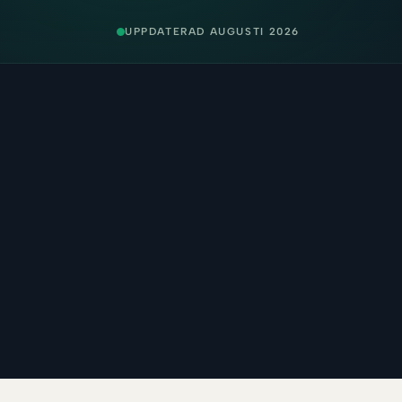
UPPDATERAD AUGUSTI 2026