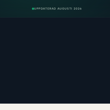
UPPDATERAD AUGUSTI 2026