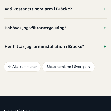
Vad kostar ett hemlarm i Bräcke?
Behöver jag väktarutryckning?
Hur hittar jag larminstallation i Bräcke?
← Alla kommuner
Bästa hemlarm i Sverige →