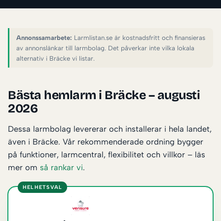
Annonssamarbete:
Larmlistan.se är kostnadsfritt och finansieras
av annonslänkar till larmbolag. Det påverkar inte vilka lokala
alternativ i Bräcke vi listar.
Bästa hemlarm i Bräcke – augusti
2026
Dessa larmbolag levererar och installerar i hela landet,
även i Bräcke. Vår rekommenderade ordning bygger
på funktioner, larmcentral, flexibilitet och villkor – läs
mer om
så rankar vi
.
HELHETSVAL