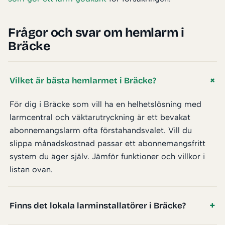
Frågor och svar om hemlarm i
Bräcke
Vilket är bästa hemlarmet i Bräcke?
För dig i Bräcke som vill ha en helhetslösning med
larmcentral och väktarutryckning är ett bevakat
abonnemangslarm ofta förstahandsvalet. Vill du
slippa månadskostnad passar ett abonnemangsfritt
system du äger själv. Jämför funktioner och villkor i
listan ovan.
Finns det lokala larminstallatörer i Bräcke?