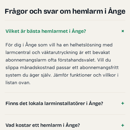
Frågor och svar om hemlarm i Ånge
Vilket är bästa hemlarmet i Ånge?
För dig i Ånge som vill ha en helhetslösning med
larmcentral och väktarutryckning är ett bevakat
abonnemangslarm ofta förstahandsvalet. Vill du
slippa månadskostnad passar ett abonnemangsfritt
system du äger själv. Jämför funktioner och villkor i
listan ovan.
Finns det lokala larminstallatörer i Ånge?
Vad kostar ett hemlarm i Ånge?